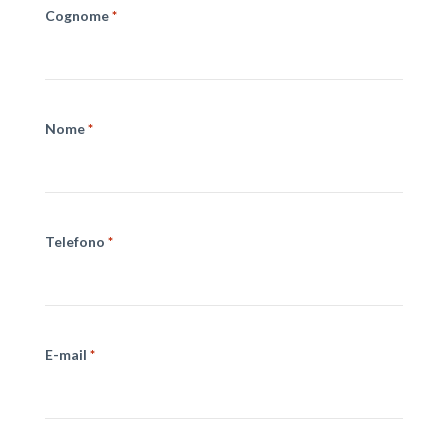
Cognome
*
Nome
*
Telefono
*
E-mail
*