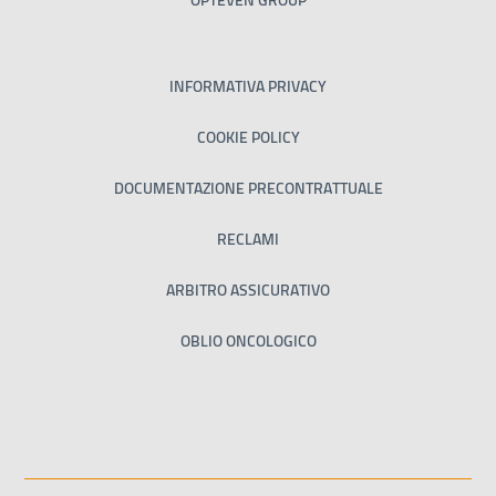
OPTEVEN GROUP
INFORMATIVA PRIVACY
COOKIE POLICY
DOCUMENTAZIONE PRECONTRATTUALE
RECLAMI
ARBITRO ASSICURATIVO
OBLIO ONCOLOGICO