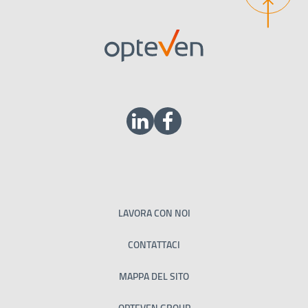
LAVORA CON NOI
CONTATTACI
MAPPA DEL SITO