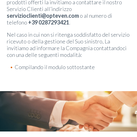
prodotti offerti la invitiamo a contattare il nostro
Servizio Clienti all’indirizzo
servizioclienti@opteven.com
o al numero di
telefono
+39 0287293421
.
Nel caso in cui non si ritenga soddisfatto del servizio
ricevuto o della gestione del Suo sinistro, La
invitiamo ad informare la Compagnia contattandoci
con una delle seguenti modalità:
Compilando il modulo sottostante