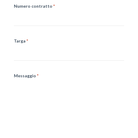
Numero contratto
*
Targa
*
Messaggio
*