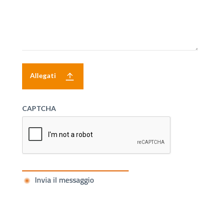
Allegati
CAPTCHA