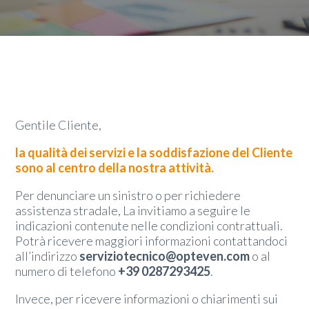
Gentile Cliente,
la qualità dei servizi e la soddisfazione del Cliente
sono al centro della nostra attività.
Per denunciare un sinistro o per richiedere
assistenza stradale, La invitiamo a seguire le
indicazioni contenute nelle condizioni contrattuali.
Potrà ricevere maggiori informazioni contattandoci
all’indirizzo
serviziotecnico@opteven.com
o al
numero di telefono
+39 0287293425
.
Invece, per ricevere informazioni o chiarimenti sui